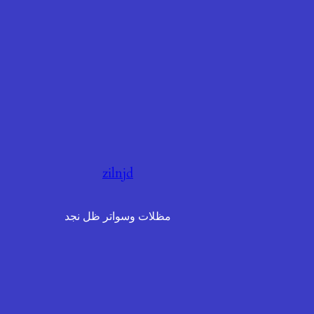
zilnjd
مظلات وسواتر ظل نجد