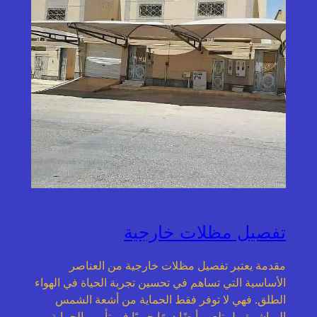
تفصيل مظلات خارجية
مقدمة يعتبر تفصيل مظلات خارجية من العناصر
الأساسية التي تساهم في تحسين تجربة الحياة في الهواء
الطلق. فهي لا توفر فقط الحماية من أشعة الشمس